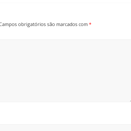
Campos obrigatórios são marcados com
*