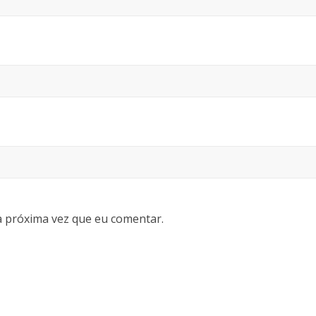
 próxima vez que eu comentar.