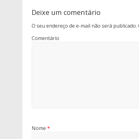
Deixe um comentário
O seu endereço de e-mail não será publicado.
Comentário
Nome
*