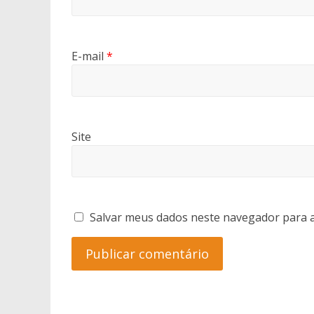
E-mail
*
Site
Salvar meus dados neste navegador para a