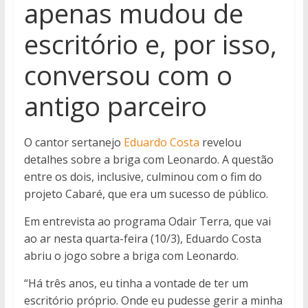
apenas mudou de
escritório e, por isso,
conversou com o
antigo parceiro
O cantor sertanejo
Eduardo Costa
revelou
detalhes sobre a briga com Leonardo. A questão
entre os dois, inclusive, culminou com o fim do
projeto Cabaré, que era um sucesso de público.
Em entrevista ao programa Odair Terra, que vai
ao ar nesta quarta-feira (10/3), Eduardo Costa
abriu o jogo sobre a briga com Leonardo.
“Há três anos, eu tinha a vontade de ter um
escritório próprio. Onde eu pudesse gerir a minha