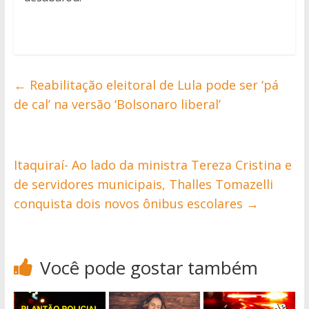
←
Reabilitação eleitoral de Lula pode ser ‘pá
de cal’ na versão ‘Bolsonaro liberal’
Itaquiraí- Ao lado da ministra Tereza Cristina e
de servidores municipais, Thalles Tomazelli
conquista dois novos ônibus escolares
→
Você pode gostar também