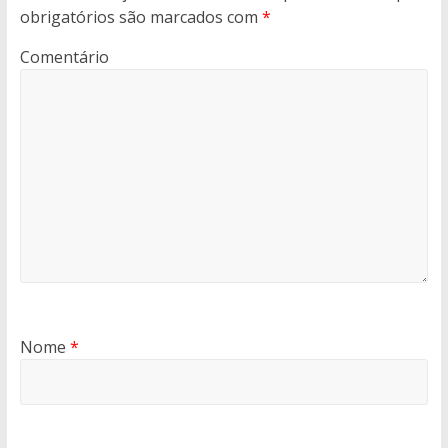
obrigatórios são marcados com
*
Comentário
Nome
*