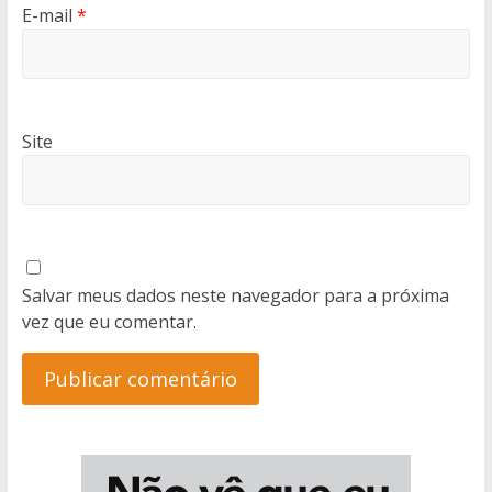
E-mail
*
Site
Salvar meus dados neste navegador para a próxima
vez que eu comentar.