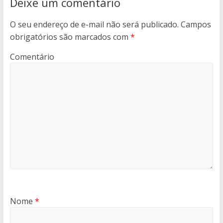
Deixe um comentário
O seu endereço de e-mail não será publicado.
Campos
obrigatórios são marcados com
*
Comentário
Nome
*