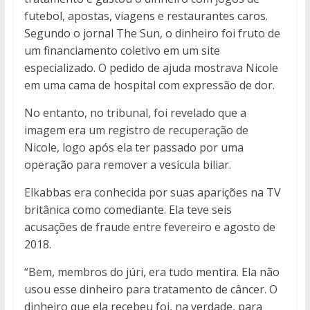
futebol, apostas, viagens e restaurantes caros.
Segundo o jornal The Sun, o dinheiro foi fruto de
um financiamento coletivo em um site
especializado. O pedido de ajuda mostrava Nicole
em uma cama de hospital com expressão de dor.
No entanto, no tribunal, foi revelado que a
imagem era um registro de recuperação de
Nicole, logo após ela ter passado por uma
operação para remover a vesícula biliar.
Elkabbas era conhecida por suas aparições na TV
britânica como comediante. Ela teve seis
acusações de fraude entre fevereiro e agosto de
2018.
“Bem, membros do júri, era tudo mentira. Ela não
usou esse dinheiro para tratamento de câncer. O
dinheiro que ela recebeu foi, na verdade, para