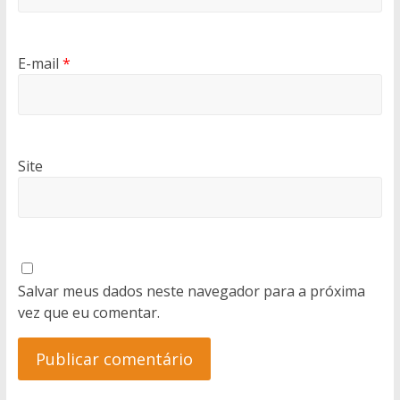
E-mail
*
Site
Salvar meus dados neste navegador para a próxima
vez que eu comentar.