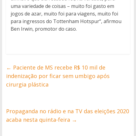
uma variedade de coisas – muito foi gasto em
jogos de azar, muito foi para viagens, muito foi
para ingressos do Tottenham Hotspur“, afirmou
Ben Irwin, promotor do caso.
←
Paciente de MS recebe R$ 10 mil de
indenização por ficar sem umbigo após
cirurgia plástica
Propaganda no rádio e na TV das eleições 2020
acaba nesta quinta-feira
→