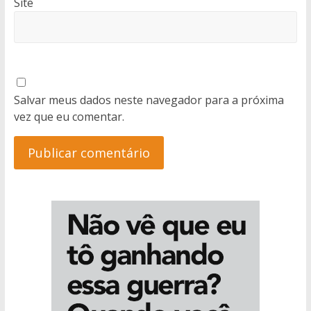
Site
Salvar meus dados neste navegador para a próxima
vez que eu comentar.