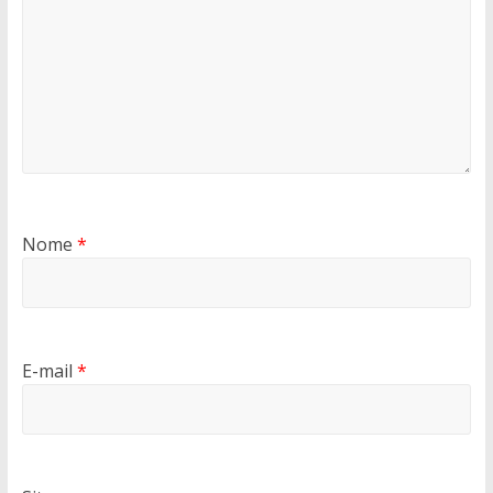
Nome
*
E-mail
*