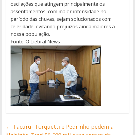
oscilações que atingem principalmente os
assentamentos, com maior intensidade no
período das chuvas, sejam solucionados com
celeridade, evitando prejuízos ainda maiores à
nossa população.
Fonte: O Liebral News
←
Tacuru- Torquetti e Pedrinho pedem a