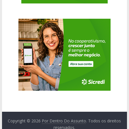
Copyright © 2026
Por Dentro Do Assunto
. Todos os direitos
reservados.