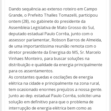
Dando sequência ao extenso roteiro em Campo
Grande, o Prefeito Thalles Tomazelli, participou
ontem (28), no gabinete do presidente da
Assembleia Legislativa de Mato Grosso do Sul,
deputado estadual Paulo Corrêa, junto com o
assessor parlamentar, Robson Barros de Almeida,
de uma importantíssima reunião remota com o
diretor presidente da Energisa do MS, Sr. Marcelo
Vinhaes Monteiro, para buscar soluções na
distribuição e qualidade da energia principalmente
para os assentamentos.
As constantes quedas e oscilações de energia
elétrica na cidade e principalmente na zona rural,
tem ocasionado enormes prejuízos a nossa gente.
Junto ao dep. estadual Paulo Corrêa, solicitei uma
solução em definitivo para que o problema de
interrupção de energia elétrica bem como as