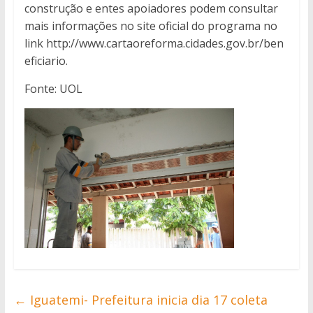
construção e entes apoiadores podem consultar
mais informações no site oficial do programa no
link http://www.cartaoreforma.cidades.gov.br/ben
eficiario.
Fonte: UOL
←
Iguatemi- Prefeitura inicia dia 17 coleta