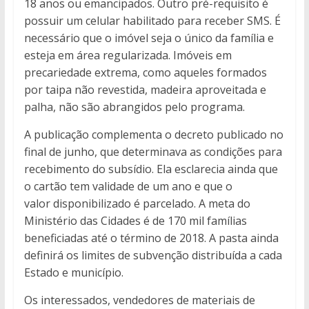
18 anos ou emancipados. Outro pré-requisito é
possuir um celular habilitado para receber SMS. É
necessário que o imóvel seja o único da família e
esteja em área regularizada. Imóveis em
precariedade extrema, como aqueles formados
por taipa não revestida, madeira aproveitada e
palha, não são abrangidos pelo programa.
A publicação complementa o decreto publicado no
final de junho, que determinava as condições para
recebimento do subsídio. Ela esclarecia ainda que
o cartão tem validade de um ano e que o
valor disponibilizado é parcelado. A meta do
Ministério das Cidades é de 170 mil famílias
beneficiadas até o término de 2018. A pasta ainda
definirá os limites de subvenção distribuída a cada
Estado e município.
Os interessados, vendedores de materiais de