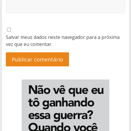
Salvar meus dados neste navegador para a próxima
vez que eu comentar.