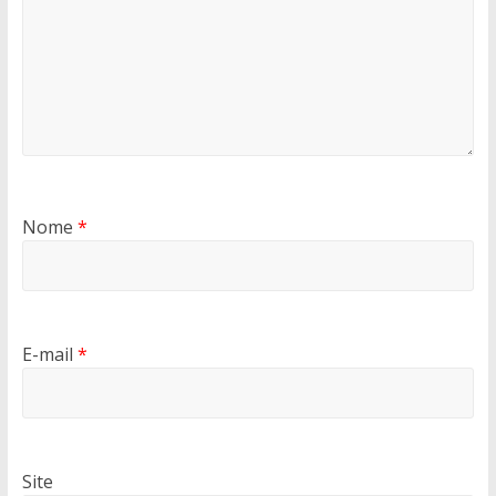
Nome
*
E-mail
*
Site