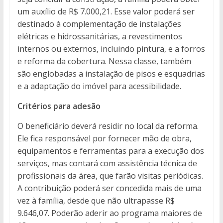
um auxílio de R$ 7.000,21. Esse valor poderá ser
destinado à complementação de instalações
elétricas e hidrossanitárias, a revestimentos
internos ou externos, incluindo pintura, e a forros
e reforma da cobertura. Nessa classe, também
são englobadas a instalação de pisos e esquadrias
e a adaptação do imóvel para acessibilidade.
Critérios para adesão
O beneficiário deverá residir no local da reforma.
Ele fica responsável por fornecer mão de obra,
equipamentos e ferramentas para a execução dos
serviços, mas contará com assistência técnica de
profissionais da área, que farão visitas periódicas.
A contribuição poderá ser concedida mais de uma
vez à família, desde que não ultrapasse R$
9.646,07. Poderão aderir ao programa maiores de