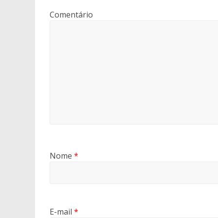
Comentário
Nome
*
E-mail
*