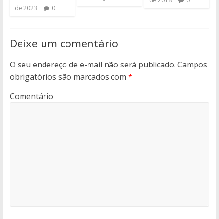
de 2018
0
de 2023
0
Deixe um comentário
O seu endereço de e-mail não será publicado.
Campos
obrigatórios são marcados com
*
Comentário