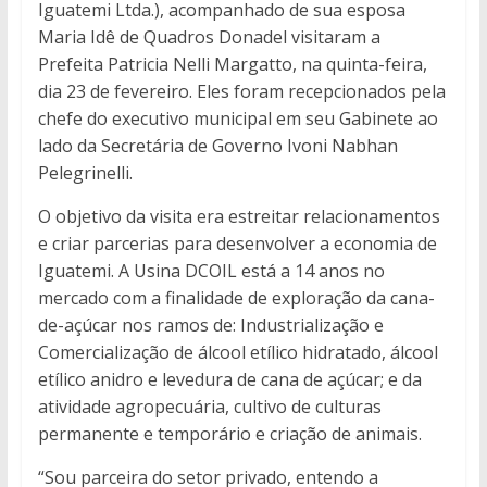
Iguatemi Ltda.), acompanhado de sua esposa
Maria Idê de Quadros Donadel visitaram a
Prefeita Patricia Nelli Margatto, na quinta-feira,
dia 23 de fevereiro. Eles foram recepcionados pela
chefe do executivo municipal em seu Gabinete ao
lado da Secretária de Governo Ivoni Nabhan
Pelegrinelli.
O objetivo da visita era estreitar relacionamentos
e criar parcerias para desenvolver a economia de
Iguatemi. A Usina DCOIL está a 14 anos no
mercado com a finalidade de exploração da cana-
de-açúcar nos ramos de: Industrialização e
Comercialização de álcool etílico hidratado, álcool
etílico anidro e levedura de cana de açúcar; e da
atividade agropecuária, cultivo de culturas
permanente e temporário e criação de animais.
“Sou parceira do setor privado, entendo a