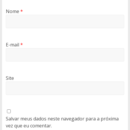
Nome
*
E-mail
*
Site
Salvar meus dados neste navegador para a próxima
vez que eu comentar.