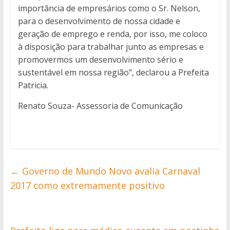
importância de empresários como o Sr. Nelson,
para o desenvolvimento de nossa cidade e
geração de emprego e renda, por isso, me coloco
à disposição para trabalhar junto as empresas e
promovermos um desenvolvimento sério e
sustentável em nossa região”, declarou a Prefeita
Patricia.
Renato Souza- Assessoria de Comunicação
←
Governo de Mundo Novo avalia Carnaval
2017 como extremamente positivo