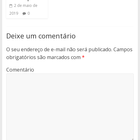
2 de maio de
2019
0
Deixe um comentário
O seu endereço de e-mail não será publicado.
Campos
obrigatórios são marcados com
*
Comentário