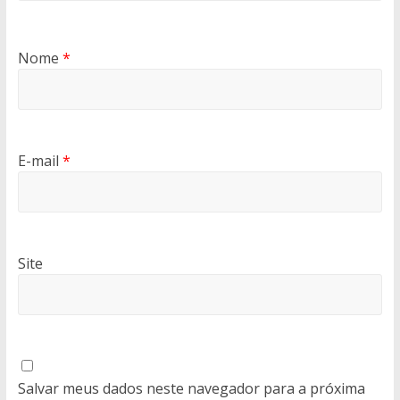
Nome
*
E-mail
*
Site
Salvar meus dados neste navegador para a próxima