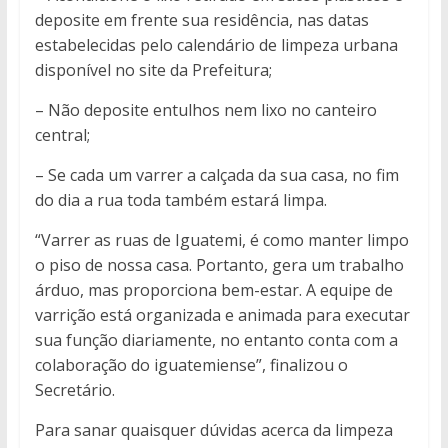
deposite em frente sua residência, nas datas
estabelecidas pelo calendário de limpeza urbana
disponível no site da Prefeitura;
– Não deposite entulhos nem lixo no canteiro
central;
– Se cada um varrer a calçada da sua casa, no fim
do dia a rua toda também estará limpa.
“Varrer as ruas de Iguatemi, é como manter limpo
o piso de nossa casa. Portanto, gera um trabalho
árduo, mas proporciona bem-estar. A equipe de
varrição está organizada e animada para executar
sua função diariamente, no entanto conta com a
colaboração do iguatemiense”, finalizou o
Secretário.
Para sanar quaisquer dúvidas acerca da limpeza