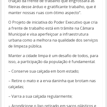
criação da frente de trabalho que engrossará as
fileiras desse árduo e gratificante trabalho, que é
manter nossas ruas com ótimo aspecto”.
O Projeto de iniciativa do Poder Executivo que cria
a frente de trabalho está em trâmite na Câmara
Municipal e visa aperfeiçoar a infraestrutura
urbana como a melhora na qualidade dos serviços
de limpeza pública.
Manter a cidade limpa é um desafio de todos, para
isso, a participação da população é fundamental.
– Conserve sua calçada em bom estado;
– Retire o mato e a erva daninha que brotam nas
calçadas;
– Varra a sua calçada regularmente;
– Acondicione o lixo retirado em sacos plásticos e