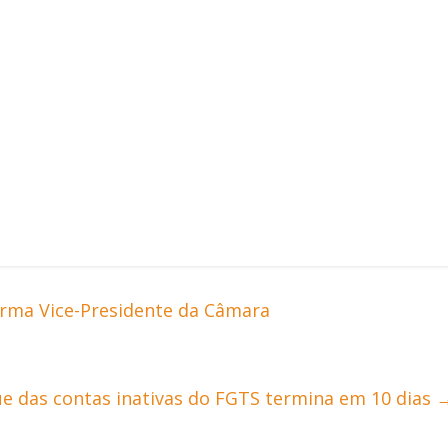
rma Vice-Presidente da Câmara
ue das contas inativas do FGTS termina em 10 dias