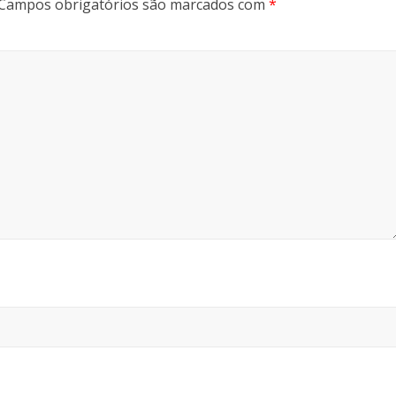
Campos obrigatórios são marcados com
*