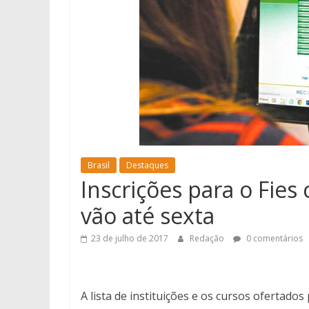
Brasil
Destaques
Inscrições para o Fies
vão até sexta
23 de julho de 2017
Redação
0 comentários
A lista de instituições e os cursos ofertado