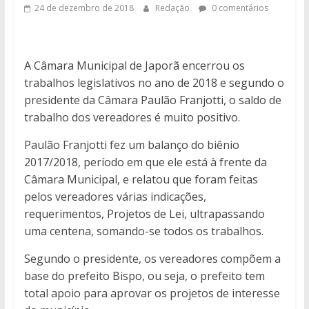
24 de dezembro de 2018
Redação
0 comentários
A Câmara Municipal de Japorã encerrou os
trabalhos legislativos no ano de 2018 e segundo o
presidente da Câmara Paulão Franjotti, o saldo de
trabalho dos vereadores é muito positivo.
Paulão Franjotti fez um balanço do biênio
2017/2018, período em que ele está à frente da
Câmara Municipal, e relatou que foram feitas
pelos vereadores várias indicações,
requerimentos, Projetos de Lei, ultrapassando
uma centena, somando-se todos os trabalhos.
Segundo o presidente, os vereadores compõem a
base do prefeito Bispo, ou seja, o prefeito tem
total apoio para aprovar os projetos de interesse