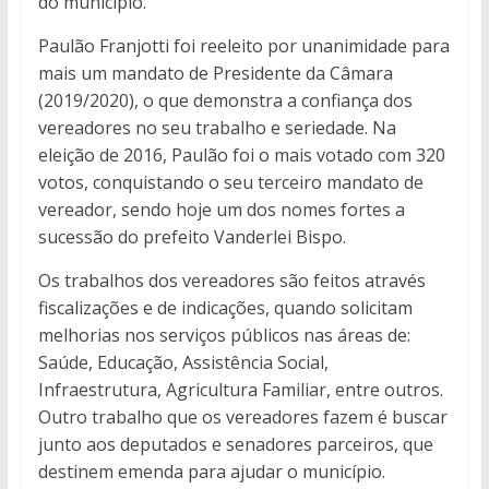
do município.
Paulão Franjotti foi reeleito por unanimidade para
mais um mandato de Presidente da Câmara
(2019/2020), o que demonstra a confiança dos
vereadores no seu trabalho e seriedade. Na
eleição de 2016, Paulão foi o mais votado com 320
votos, conquistando o seu terceiro mandato de
vereador, sendo hoje um dos nomes fortes a
sucessão do prefeito Vanderlei Bispo.
Os trabalhos dos vereadores são feitos através
fiscalizações e de indicações, quando solicitam
melhorias nos serviços públicos nas áreas de:
Saúde, Educação, Assistência Social,
Infraestrutura, Agricultura Familiar, entre outros.
Outro trabalho que os vereadores fazem é buscar
junto aos deputados e senadores parceiros, que
destinem emenda para ajudar o município.