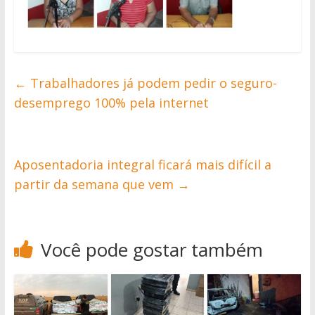
←
Trabalhadores já podem pedir o seguro-
desemprego 100% pela internet
Aposentadoria integral ficará mais difícil a
partir da semana que vem
→
Você pode gostar também