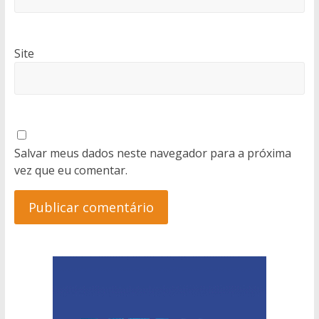
Site
Salvar meus dados neste navegador para a próxima
vez que eu comentar.