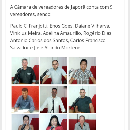
A Câmara de vereadores de Japorã conta com 9
vereadores, sendo:
Paulo C. Franjotti, Enos Goes, Daiane Vilharva,
Vinicius Meira, Adelina Amaurilio, Rogério Dias,
Antonio Carlos dos Santos, Carlos Francisco
Salvador e José Alcindo Mortene.