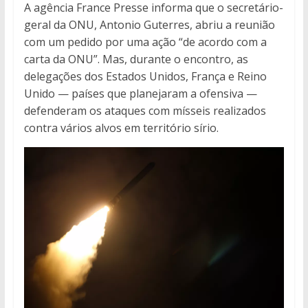
A agência France Presse informa que o secretário-
geral da ONU, Antonio Guterres, abriu a reunião
com um pedido por uma ação “de acordo com a
carta da ONU”. Mas, durante o encontro, as
delegações dos Estados Unidos, França e Reino
Unido — países que planejaram a ofensiva —
defenderam os ataques com mísseis realizados
contra vários alvos em território sírio.