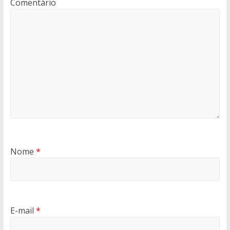
Comentário
Nome
*
E-mail
*