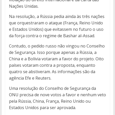
Nações Unidas.
Na resolução, a Rússia pedia ainda às três nações
que orquestraram o ataque (França, Reino Unido
e Estados Unidos) que evitassem no futuro o uso
da força contra o regime de Bashar al-Assad.
Contudo, o pedido russo não vingou no Conselho
de Segurança. Isso porque apenas a Rússia, a
China e a Bolívia votaram a favor do projeto. Oito
países votaram contra a proposta, enquanto
quatro se abstiveram. As informações são da
agência Efe e Reuters.
Uma resolução do Conselho de Segurança da
ONU precisa de nove votos a favor e nenhum veto
pela Rússia, China, França, Reino Unido ou
Estados Unidos para ser aprovada.