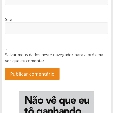
Site
Salvar meus dados neste navegador para a próxima
vez que eu comentar.