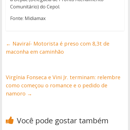
Comunitário) do Cepol.
Fonte: Midiamax
←
Naviraí- Motorista é preso com 8,3t de
maconha em caminhão
Virgínia Fonseca e Vini Jr. terminam: relembre
como começou o romance e o pedido de
namoro
→
Você pode gostar também