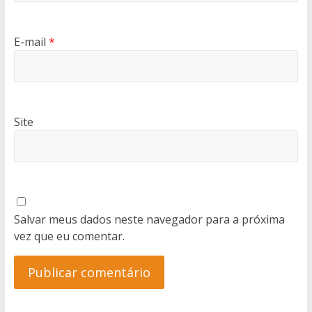
E-mail
*
Site
Salvar meus dados neste navegador para a próxima
vez que eu comentar.