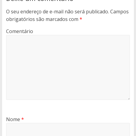
O seu endereço de e-mail não será publicado.
Campos
obrigatórios são marcados com
*
Comentário
Nome
*