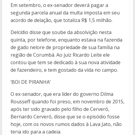
Em setembro, o ex-senador deverá pagar a
segunda parcela anual da multa imposta em seu
acordo de delação, que totaliza R$ 1,5 milhão.
Delcídio disse que soube da absolvição nesta
quinta, por telefone, enquanto estava na fazenda
de gado nelore de propriedade de sua família na
região de Corumbá. Ao juiz Ricardo Leite ele
contou que tem se dedicado à sua nova atividade
de fazendeiro, e tem gostado da vida no campo.
‘BOI DE PIRANHA’
O ex-senador, que era líder do governo Dilma
Rousseff quando foi preso, em novembro de 2015,
após ter sido gravado pelo filho de Cerveró,
Bernardo Cerveró, disse que se o episódio fosse
hoje, com os novos rumos dados à Lava Jato, não
teria ido para a cadeia.