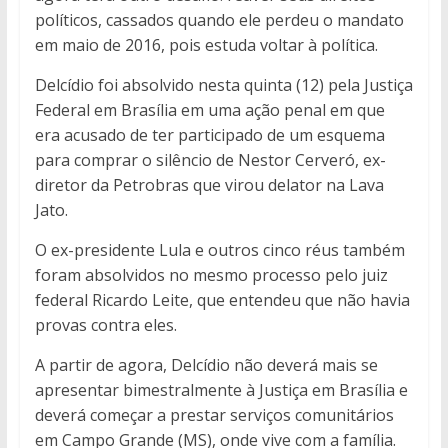
políticos, cassados quando ele perdeu o mandato
em maio de 2016, pois estuda voltar à política.
Delcídio foi absolvido nesta quinta (12) pela Justiça
Federal em Brasília em uma ação penal em que
era acusado de ter participado de um esquema
para comprar o silêncio de Nestor Cerveró, ex-
diretor da Petrobras que virou delator na Lava
Jato.
O ex-presidente Lula e outros cinco réus também
foram absolvidos no mesmo processo pelo juiz
federal Ricardo Leite, que entendeu que não havia
provas contra eles.
A partir de agora, Delcídio não deverá mais se
apresentar bimestralmente à Justiça em Brasília e
deverá começar a prestar serviços comunitários
em Campo Grande (MS), onde vive com a família.