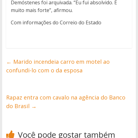
Demóstenes foi arquivada. “Eu fui absolvido. É
muito mais forte”, afirmou.
Com informações do Correio do Estado
←
Marido incendeia carro em motel ao
confundi-lo com o da esposa
Rapaz entra com cavalo na agência do Banco
do Brasil
→
Você pode gostar também