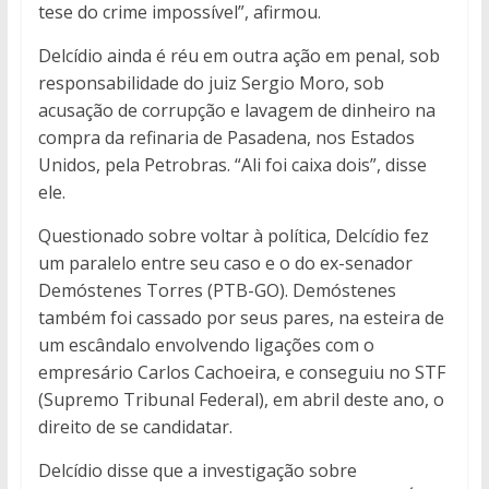
tese do crime impossível”, afirmou.
Delcídio ainda é réu em outra ação em penal, sob
responsabilidade do juiz Sergio Moro, sob
acusação de corrupção e lavagem de dinheiro na
compra da refinaria de Pasadena, nos Estados
Unidos, pela Petrobras. “Ali foi caixa dois”, disse
ele.
Questionado sobre voltar à política, Delcídio fez
um paralelo entre seu caso e o do ex-senador
Demóstenes Torres (PTB-GO). Demóstenes
também foi cassado por seus pares, na esteira de
um escândalo envolvendo ligações com o
empresário Carlos Cachoeira, e conseguiu no STF
(Supremo Tribunal Federal), em abril deste ano, o
direito de se candidatar.
Delcídio disse que a investigação sobre