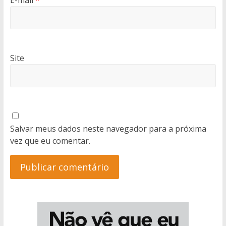
E-mail
*
Site
Salvar meus dados neste navegador para a próxima
vez que eu comentar.