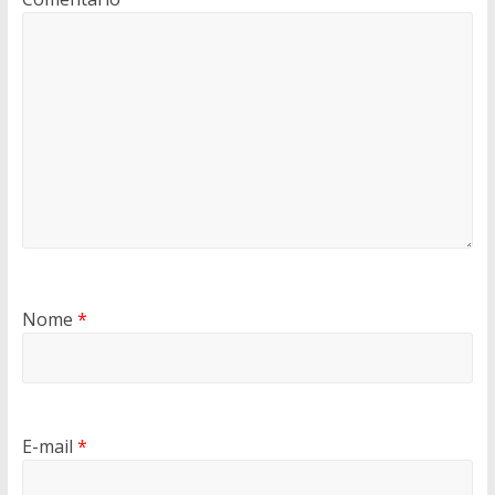
Nome
*
E-mail
*