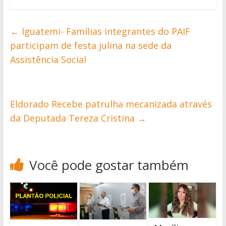
←
Iguatemi- Famílias integrantes do PAIF
participam de festa julina na sede da
Assistência Social
Eldorado Recebe patrulha mecanizada através
da Deputada Tereza Cristina
→
Você pode gostar também