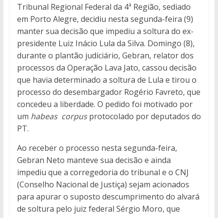
Tribunal Regional Federal da 4ª Região, sediado
em Porto Alegre, decidiu nesta segunda-feira (9)
manter sua decisão que impediu a soltura do ex-
presidente Luiz Inácio Lula da Silva. Domingo (8),
durante o plantão judiciário, Gebran, relator dos
processos da Operação Lava Jato, cassou decisão
que havia determinado a soltura de Lula e tirou o
processo do desembargador Rogério Favreto, que
concedeu a liberdade. O pedido foi motivado por
um
habeas corpus
protocolado por deputados do
PT.
Ao receber o processo nesta segunda-feira,
Gebran Neto manteve sua decisão e ainda
impediu que a corregedoria do tribunal e o CNJ
(Conselho Nacional de Justiça) sejam acionados
para apurar o suposto descumprimento do alvará
de soltura pelo juiz federal Sérgio Moro, que