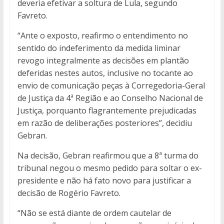
deveria efetivar a soltura de Lula, segundo
Favreto.
“Ante o exposto, reafirmo o entendimento no
sentido do indeferimento da medida liminar
revogo integralmente as decisões em plantão
deferidas nestes autos, inclusive no tocante ao
envio de comunicação peças à Corregedoria-Geral
de Justiça da 4ª Região e ao Conselho Nacional de
Justiça, porquanto flagrantemente prejudicadas
em razão de deliberações posteriores”, decidiu
Gebran.
Na decisão, Gebran reafirmou que a 8ª turma do
tribunal negou o mesmo pedido para soltar o ex-
presidente e não há fato novo para justificar a
decisão de Rogério Favreto.
“Não se está diante de ordem cautelar de