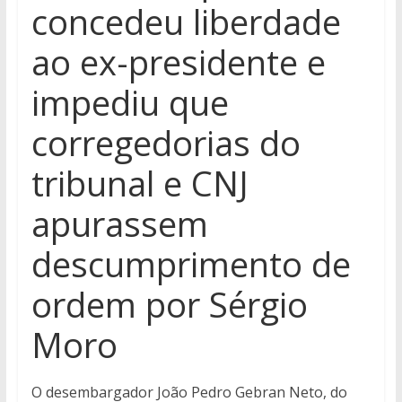
concedeu liberdade
ao ex-presidente e
impediu que
corregedorias do
tribunal e CNJ
apurassem
descumprimento de
ordem por Sérgio
Moro
O desembargador João Pedro Gebran Neto, do