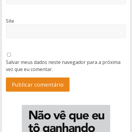
Site
Salvar meus dados neste navegador para a próxima
vez que eu comentar.