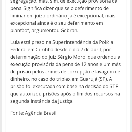
segregação, mas, sim, de execução provisória da
pena. Significa dizer que se o deferimento de
liminar em juízo ordinário já é excepcional, mais
excepcional ainda é o seu deferimento em
plantão”, argumentou Gebran.
Lula está preso na Superintendência da Polícia
Federal em Curitiba desde o dia 7 de abril, por
determinação do juiz Sérgio Moro, que ordenou a
execução provisória da pena de 12 anos e um mês
de prisão pelos crimes de corrupção e lavagem de
dinheiro, no caso do triplex em Guarujá (SP). A
prisão foi executada com base na decisão do STF
que autorizou prisões após o fim dos recursos na
segunda instância da Justiça.
Fonte: Agência Brasil