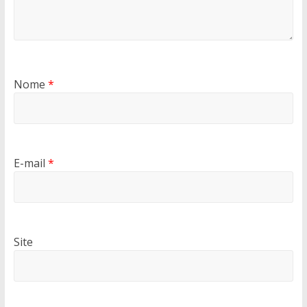
Nome
*
E-mail
*
Site