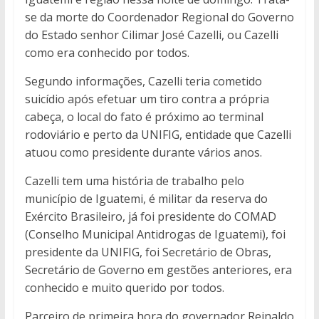
se da morte do Coordenador Regional do Governo
do Estado senhor Cilimar José Cazelli, ou Cazelli
como era conhecido por todos.
Segundo informações, Cazelli teria cometido
suicídio após efetuar um tiro contra a própria
cabeça, o local do fato é próximo ao terminal
rodoviário e perto da UNIFIG, entidade que Cazelli
atuou como presidente durante vários anos.
Cazelli tem uma história de trabalho pelo
município de Iguatemi, é militar da reserva do
Exército Brasileiro, já foi presidente do COMAD
(Conselho Municipal Antidrogas de Iguatemi), foi
presidente da UNIFIG, foi Secretário de Obras,
Secretário de Governo em gestões anteriores, era
conhecido e muito querido por todos.
Parceiro de primeira hora do governador Reinaldo