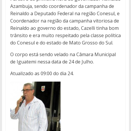
Azambuja, sendo coordenador da campanha de
Reinaldo a Deputado Federal na região Conesul, e
Coordenador na região da campanha vitoriosa de
Reinaldo ao governo do estado, Cazelli tinha bom
trânsito e era muito respeitado pela classe política
do Conesul e do estado de Mato Grosso do Sul.
O corpo está sendo velado na Câmara Municipal
de Iguatemi nessa data de 24 de Julho.
Atualizado as 09:00 do dia 24.