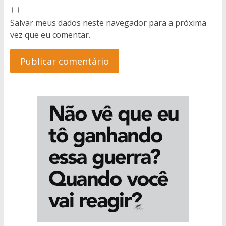
Salvar meus dados neste navegador para a próxima
vez que eu comentar.