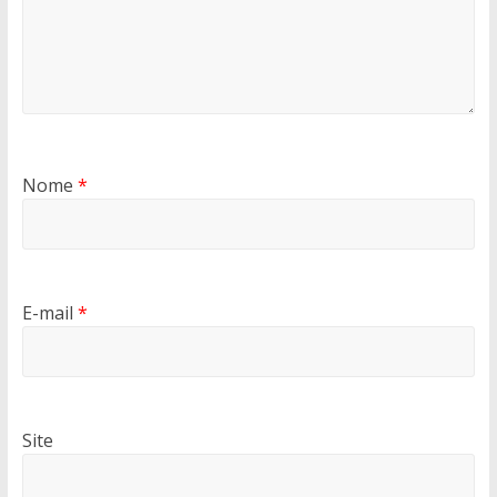
Nome
*
E-mail
*
Site