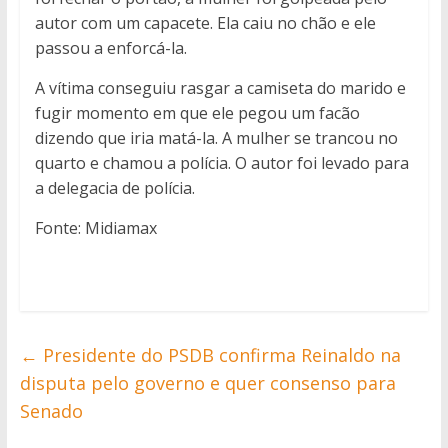
autor com um capacete. Ela caiu no chão e ele
passou a enforcá-la.
A vítima conseguiu rasgar a camiseta do marido e
fugir momento em que ele pegou um facão
dizendo que iria matá-la. A mulher se trancou no
quarto e chamou a polícia. O autor foi levado para
a delegacia de polícia.
Fonte: Midiamax
←
Presidente do PSDB confirma Reinaldo na
disputa pelo governo e quer consenso para
Senado