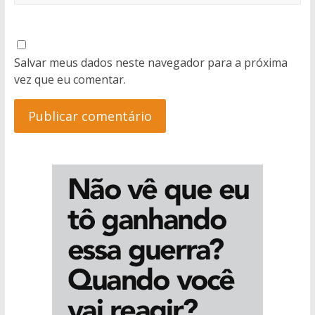
Salvar meus dados neste navegador para a próxima
vez que eu comentar.