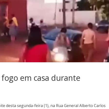
 fogo em casa durante
te desta segunda-feira (1), na Rua General Alberto Carlos