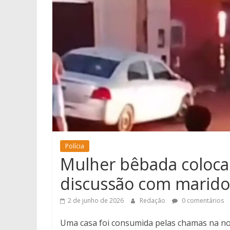
Polícia
Mulher bêbada coloca
discussão com marido
2 de junho de 2026
Redação
0 comentários
Uma casa foi consumida pelas chamas na noi