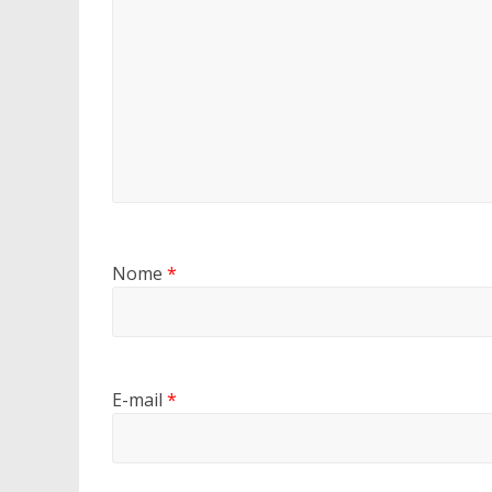
Nome
*
E-mail
*