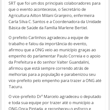
SRT que foi um dos principais colaboradores para
que o evento acontecesse, o Secretário de
Agricultura Ailton Milani Granjeiro, enfermeira
Carla Silva C. Santos e a Coordenadora da Unidade
Básica de Saúde da Família Marlene Bertiel.
O prefeito Carlinhos agradeceu a equipe de
trabalho e falou da importância do evento,
afirmou que a ONG veio ao município graças ao
empenho do parlamentar Paulo Correia e o apoio
da Prefeitura e do senhor Valter Guandalini,
afirmou que está sempre correndo atrás de
melhorias para a população e parabenizou seu
vice-prefeito pelo empenho para trazer a ONG até
Tacuru.
O vice-prefeito Drº Marcelo agradeceu o deputado
e toda sua equipe por trazer até o município a
ONG Onça Pintada, e reconheceu o esforço e