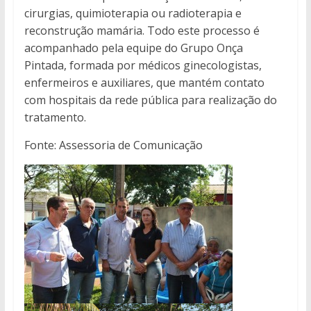
cirurgias, quimioterapia ou radioterapia e
reconstrução mamária. Todo este processo é
acompanhado pela equipe do Grupo Onça
Pintada, formada por médicos ginecologistas,
enfermeiros e auxiliares, que mantém contato
com hospitais da rede pública para realização do
tratamento.
Fonte: Assessoria de Comunicação