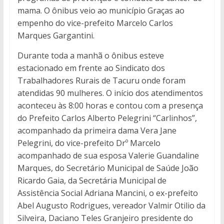
mama. O ônibus veio ao município Graças ao
empenho do vice-prefeito Marcelo Carlos
Marques Gargantini.
Durante toda a manhã o ônibus esteve
estacionado em frente ao Sindicato dos
Trabalhadores Rurais de Tacuru onde foram
atendidas 90 mulheres. O início dos atendimentos
aconteceu às 8:00 horas e contou com a presença
do Prefeito Carlos Alberto Pelegrini “Carlinhos”,
acompanhado da primeira dama Vera Jane
Pelegrini, do vice-prefeito Drº Marcelo
acompanhado de sua esposa Valerie Guandaline
Marques, do Secretário Municipal de Saúde João
Ricardo Gaia, da Secretária Municipal de
Assistência Social Adriana Mancini, o ex-prefeito
Abel Augusto Rodrigues, vereador Valmir Otilio da
Silveira, Daciano Teles Granjeiro presidente do