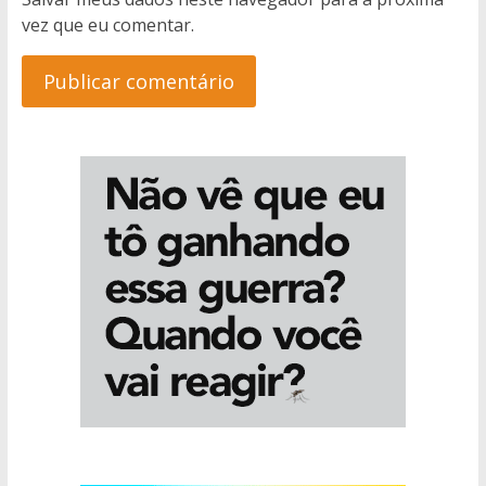
vez que eu comentar.