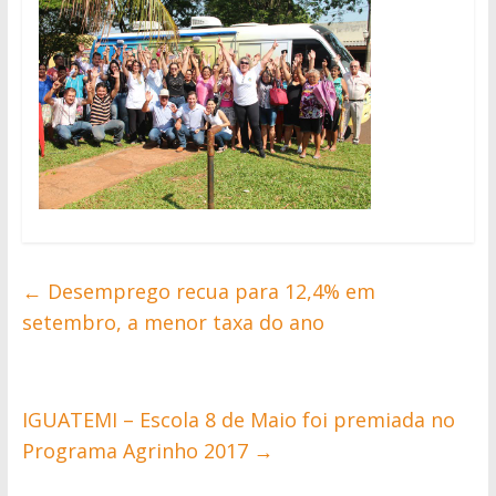
←
Desemprego recua para 12,4% em
setembro, a menor taxa do ano
IGUATEMI – Escola 8 de Maio foi premiada no
Programa Agrinho 2017
→