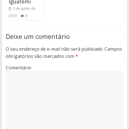
Iguatemi
3 de junho de
2019
0
Deixe um comentário
O seu endereço de e-mail não será publicado.
Campos
obrigatórios são marcados com
*
Comentário