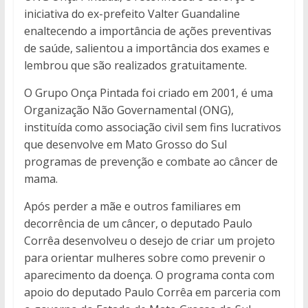
iniciativa do ex-prefeito Valter Guandaline
enaltecendo a importância de ações preventivas
de saúde, salientou a importância dos exames e
lembrou que são realizados gratuitamente.
O Grupo Onça Pintada foi criado em 2001, é uma
Organização Não Governamental (ONG),
instituída como associação civil sem fins lucrativos
que desenvolve em Mato Grosso do Sul
programas de prevenção e combate ao câncer de
mama.
Após perder a mãe e outros familiares em
decorrência de um câncer, o deputado Paulo
Corrêa desenvolveu o desejo de criar um projeto
para orientar mulheres sobre como prevenir o
aparecimento da doença. O programa conta com
apoio do deputado Paulo Corrêa em parceria com