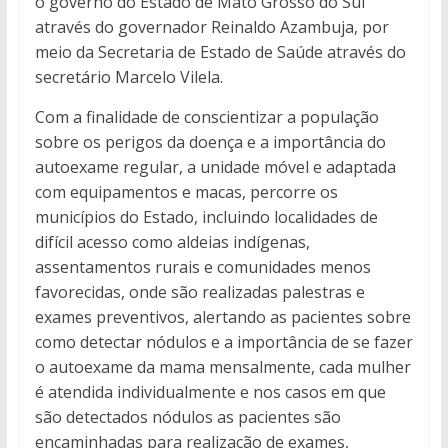
o governo do Estado de Mato Grosso do Sul
através do governador Reinaldo Azambuja, por
meio da Secretaria de Estado de Saúde através do
secretário Marcelo Vilela.
Com a finalidade de conscientizar a população
sobre os perigos da doença e a importância do
autoexame regular, a unidade móvel e adaptada
com equipamentos e macas, percorre os
municípios do Estado, incluindo localidades de
difícil acesso como aldeias indígenas,
assentamentos rurais e comunidades menos
favorecidas, onde são realizadas palestras e
exames preventivos, alertando as pacientes sobre
como detectar nódulos e a importância de se fazer
o autoexame da mama mensalmente, cada mulher
é atendida individualmente e nos casos em que
são detectados nódulos as pacientes são
encaminhadas para realização de exames,