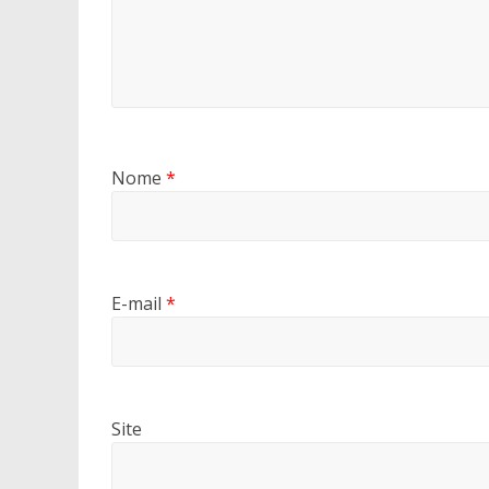
Nome
*
E-mail
*
Site