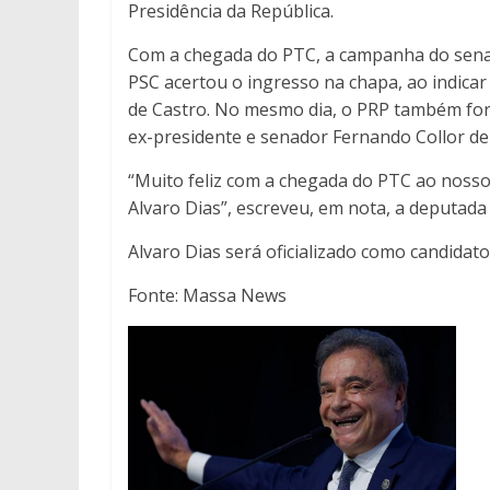
Presidência da República.
Com a chegada do PTC, a campanha do senad
PSC acertou o ingresso na chapa, ao indicar
de Castro. No mesmo dia, o PRP também for
ex-presidente e senador Fernando Collor de 
“Muito feliz com a chegada do PTC ao nosso
Alvaro Dias”, escreveu, em nota, a deputada
Alvaro Dias será oficializado como candidat
Fonte: Massa News