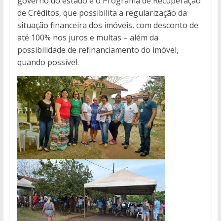
governo do estado é o Programa de Recuperação
de Créditos, que possibilita a regularização da
situação financeira dos imóveis, com desconto de
até 100% nos juros e multas – além da
possibilidade de refinanciamento do imóvel,
quando possível.