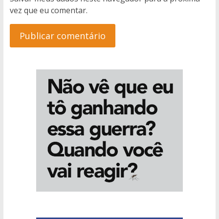
vez que eu comentar.