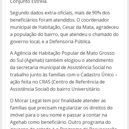
Conjunto Estrela.
Segundo dados extra-oficiais, mais de 90% dos
beneficiários foram atendidos. O coordenador
municipal de Habitação, Cesar da Mata, agradeceu
a população do bairro, que atendeu o chamado do
governo local, e a Defensoria Pública.
A Agência de Habitação Popular de Mato Grosso
do Sul (Agehab) também elogiou o atendimento
da secretaria municipal de Assistência Social no
trabalho junto às famílias com o Cadastro Único –
ação feita no CRAS (Centro de Referência de
Assistência Social) do bairro Universitário.
O Morar Legal tem por finalidade atender as
famílias que precisam regularizar os direitos do
imóvel para o seu nome e passar a contar na
Agehab como beneficiário. Outro programa do