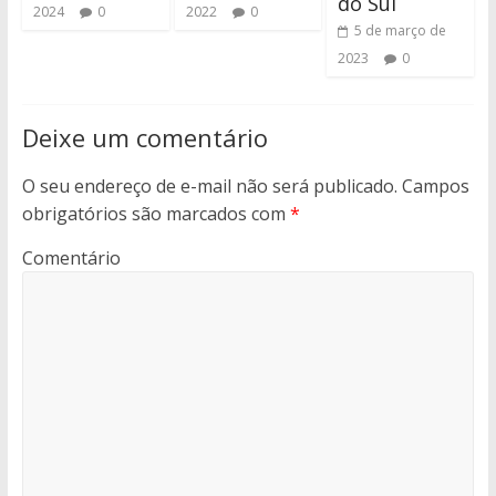
do Sul
2024
0
2022
0
5 de março de
2023
0
Deixe um comentário
O seu endereço de e-mail não será publicado.
Campos
obrigatórios são marcados com
*
Comentário