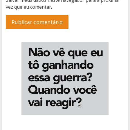
vez que eu comentar.