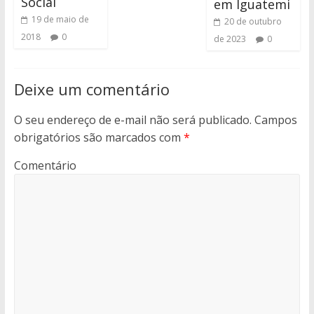
Social
em Iguatemi
19 de maio de
20 de outubro
2018
0
de 2023
0
Deixe um comentário
O seu endereço de e-mail não será publicado.
Campos
obrigatórios são marcados com
*
Comentário