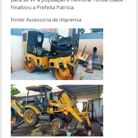
Finalizou a Prefeita Patricia.
Fonte: Assessoria de Imprensa