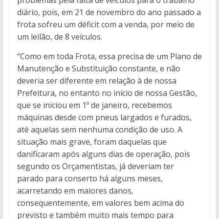
diário, pois, em 21 de novembro do ano passado a
frota sofreu um déficit com a venda, por meio de
um leilão, de 8 veículos.
“Como em toda Frota, essa precisa de um Plano de
Manutenção e Substituição constante, e não
deveria ser diferente em relação à de nossa
Prefeitura, no entanto no início de nossa Gestão,
que se iniciou em 1º de janeiro, recebemos
máquinas desde com pneus largados e furados,
até aquelas sem nenhuma condição de uso. A
situação mais grave, foram daquelas que
danificaram após alguns dias de operação, pois
segundo os Orçamentistas, já deveriam ter
parado para conserto há alguns meses,
acarretando em maiores danos,
consequentemente, em valores bem acima do
previsto e também muito mais tempo para