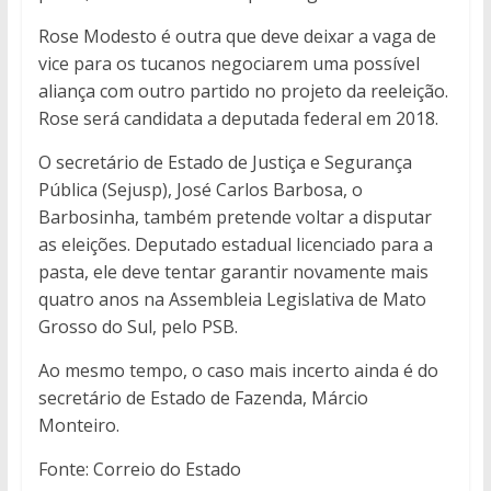
Rose Modesto é outra que deve deixar a vaga de
vice para os tucanos negociarem uma possível
aliança com outro partido no projeto da reeleição.
Rose será candidata a deputada federal em 2018.
O secretário de Estado de Justiça e Segurança
Pública (Sejusp), José Carlos Barbosa, o
Barbosinha, também pretende voltar a disputar
as eleições. Deputado estadual licenciado para a
pasta, ele deve tentar garantir novamente mais
quatro anos na Assembleia Legislativa de Mato
Grosso do Sul, pelo PSB.
Ao mesmo tempo, o caso mais incerto ainda é do
secretário de Estado de Fazenda, Márcio
Monteiro.
Fonte: Correio do Estado