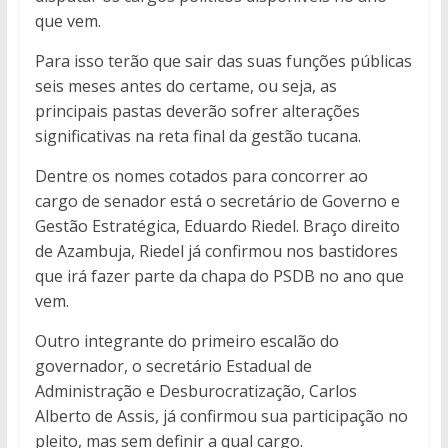
que vem.
Para isso terão que sair das suas funções públicas
seis meses antes do certame, ou seja, as
principais pastas deverão sofrer alterações
significativas na reta final da gestão tucana.
Dentre os nomes cotados para concorrer ao
cargo de senador está o secretário de Governo e
Gestão Estratégica, Eduardo Riedel. Braço direito
de Azambuja, Riedel já confirmou nos bastidores
que irá fazer parte da chapa do PSDB no ano que
vem.
Outro integrante do primeiro escalão do
governador, o secretário Estadual de
Administração e Desburocratização, Carlos
Alberto de Assis, já confirmou sua participação no
pleito, mas sem definir a qual cargo.