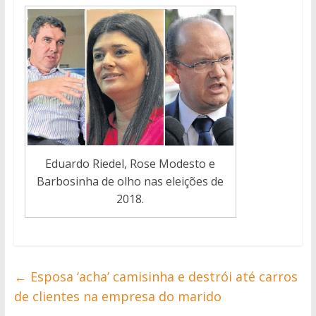
Eduardo Riedel, Rose Modesto e
Barbosinha de olho nas eleições de
2018.
←
Esposa ‘acha’ camisinha e destrói até carros
de clientes na empresa do marido