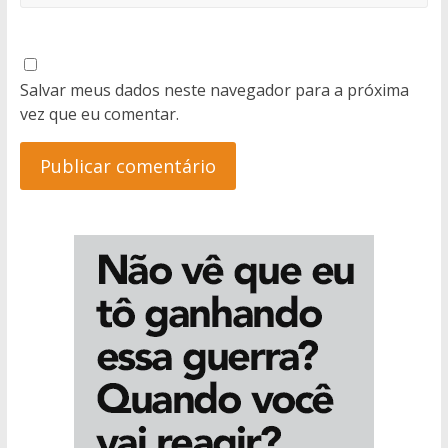
Salvar meus dados neste navegador para a próxima
vez que eu comentar.