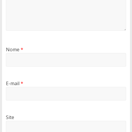
Nome
*
E-mail
*
Site