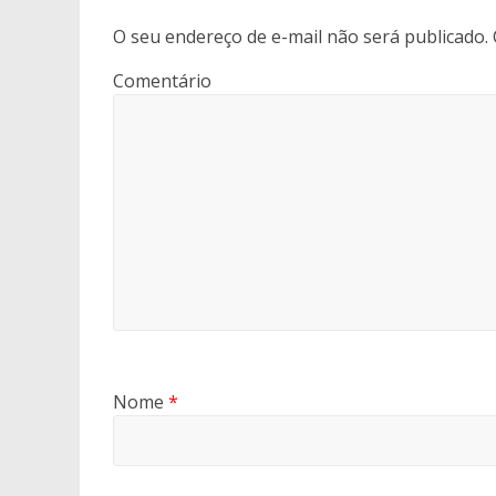
O seu endereço de e-mail não será publicado.
Comentário
Nome
*