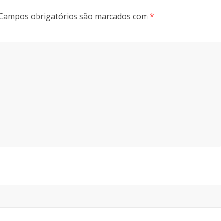
Campos obrigatórios são marcados com
*