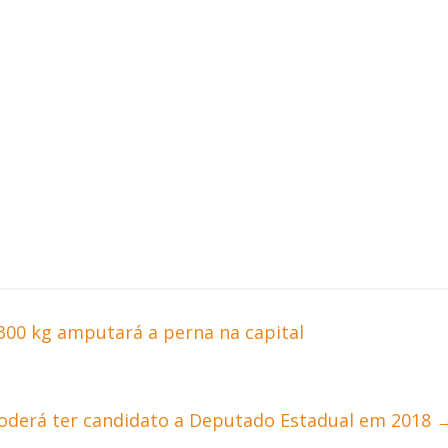
 300 kg amputará a perna na capital
oderá ter candidato a Deputado Estadual em 2018