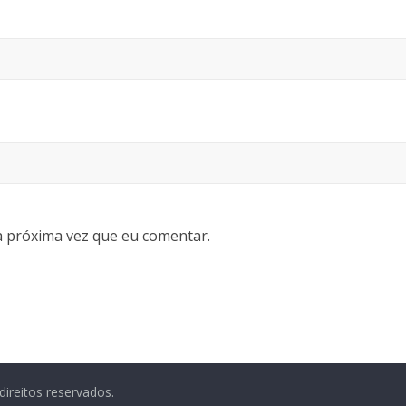
 próxima vez que eu comentar.
direitos reservados.