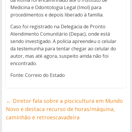
da vítima foi encaminhado até o Instituto de
Medicina e Odontologia Legal (Imol) para
procedimentos e depois liberado à família.
Caso foi registrado na Delegacia de Pronto
Atendimento Comunitário (Depac), onde está
sendo investigado. A polícia apreendeu o celular
da testemunha para tentar chegar ao celular do
autor, mas até agora, suspeito ainda não foi
encontrado.
Fonte: Correio do Estado
←
Diretor fala sobre a piscicultura em Mundo
Novo e destaca recurso de horas/máquina,
caminhão e retroescavadeira