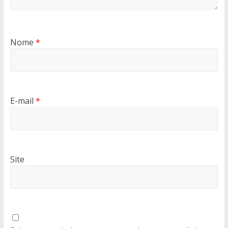
Nome
*
E-mail
*
Site