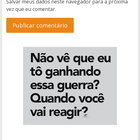
Salvar meus dados neste navegador para a próxima
vez que eu comentar.