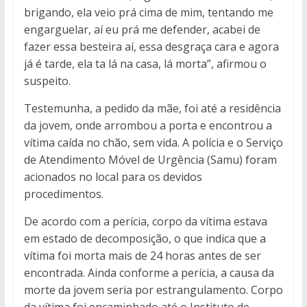
brigando, ela veio prá cima de mim, tentando me
engarguelar, aí eu prá me defender, acabei de
fazer essa besteira aí, essa desgraça cara e agora
já é tarde, ela ta lá na casa, lá morta”, afirmou o
suspeito.
Testemunha, a pedido da mãe, foi até a residência
da jovem, onde arrombou a porta e encontrou a
vítima caída no chão, sem vida. A polícia e o Serviço
de Atendimento Móvel de Urgência (Samu) foram
acionados no local para os devidos
procedimentos.
De acordo com a perícia, corpo da vítima estava
em estado de decomposição, o que indica que a
vítima foi morta mais de 24 horas antes de ser
encontrada. Ainda conforme a perícia, a causa da
morte da jovem seria por estrangulamento. Corpo