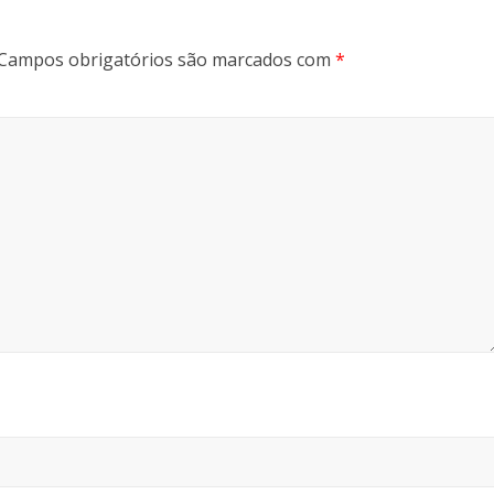
Campos obrigatórios são marcados com
*