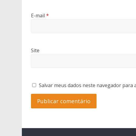
E-mail
*
Site
Salvar meus dados neste navegador para a