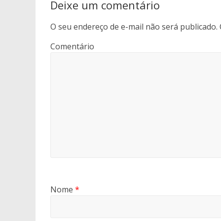
Deixe um comentário
O seu endereço de e-mail não será publicado.
Comentário
Nome
*