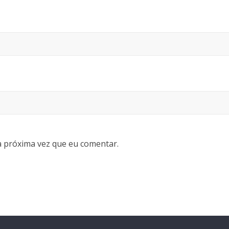
 próxima vez que eu comentar.