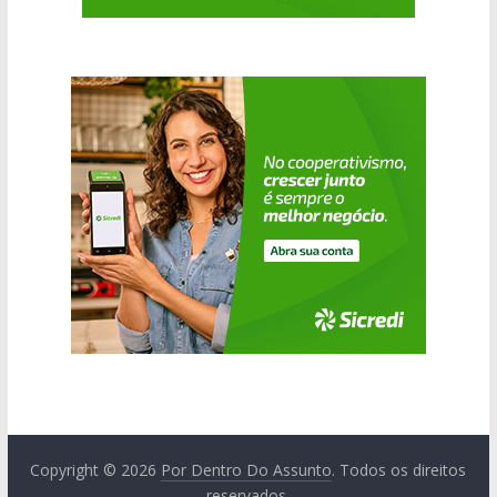
Copyright © 2026
Por Dentro Do Assunto
. Todos os direitos
reservados.