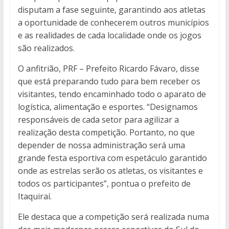
disputam a fase seguinte, garantindo aos atletas
a oportunidade de conhecerem outros municípios
e as realidades de cada localidade onde os jogos
são realizados.
O anfitrião, PRF – Prefeito Ricardo Fávaro, disse
que está preparando tudo para bem receber os
visitantes, tendo encaminhado todo o aparato de
logística, alimentação e esportes. “Designamos
responsáveis de cada setor para agilizar a
realização desta competição. Portanto, no que
depender de nossa administração será uma
grande festa esportiva com espetáculo garantido
onde as estrelas serão os atletas, os visitantes e
todos os participantes”, pontua o prefeito de
Itaquiraí.
Ele destaca que a competição será realizada numa