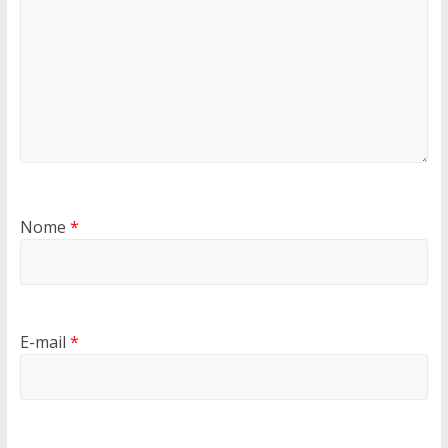
Nome
*
E-mail
*