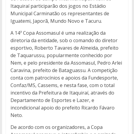
Itaquiraí participarão dos jogos no Estádio
Municipal Carminatão os representantes de
Iguatemi, Japorã, Mundo Novo e Tacuru.
A 14ª Copa Assomasul é uma realização da
diretoria da entidade, sob o comando do diretor
esportivo, Roberto Tavares de Almeida, prefeito
de Taquarussu, popularmente conhecido por
Nem, e pelo presidente da Assomasul, Pedro Arlei
Caravina, prefeito de Bataguassu. A competição
conta com patrocínios e apoios da Fundesporte,
Confaz/MS, Cassems, e nesta fase, com o total
incentivo da Prefeitura de Itaquiraí, através do
Departamento de Esportes e Lazer, e
incondicional apoio do prefeito Ricardo Fávaro
Neto.
De acordo com os organizadores, a Copa