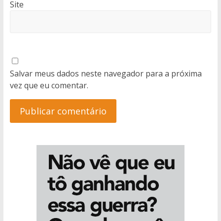
Site
Salvar meus dados neste navegador para a próxima
vez que eu comentar.