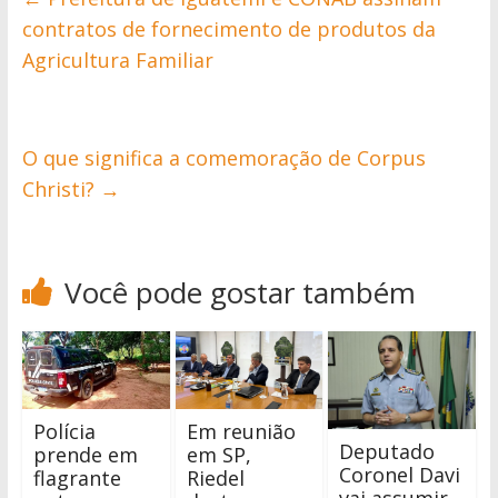
contratos de fornecimento de produtos da
Agricultura Familiar
O que significa a comemoração de Corpus
Christi?
→
Você pode gostar também
Polícia
Em reunião
Deputado
prende em
em SP,
Coronel Davi
flagrante
Riedel