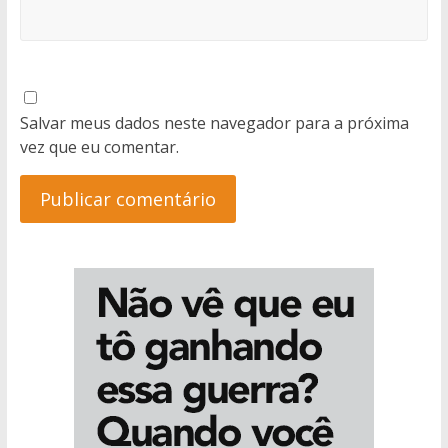
Salvar meus dados neste navegador para a próxima
vez que eu comentar.