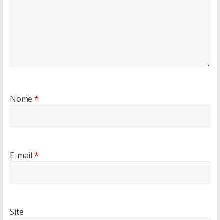
Nome
*
E-mail
*
Site