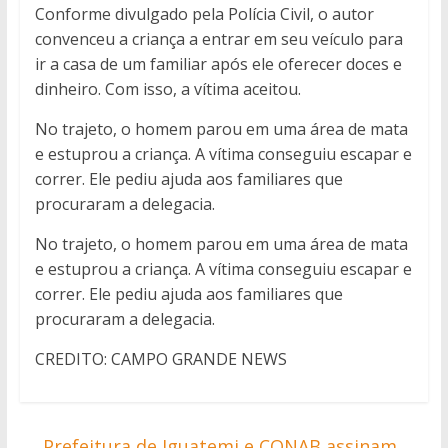
Conforme divulgado pela Polícia Civil, o autor
convenceu a criança a entrar em seu veículo para
ir a casa de um familiar após ele oferecer doces e
dinheiro. Com isso, a vítima aceitou.
No trajeto, o homem parou em uma área de mata
e estuprou a criança. A vítima conseguiu escapar e
correr. Ele pediu ajuda aos familiares que
procuraram a delegacia.
No trajeto, o homem parou em uma área de mata
e estuprou a criança. A vítima conseguiu escapar e
correr. Ele pediu ajuda aos familiares que
procuraram a delegacia.
CREDITO: CAMPO GRANDE NEWS
←
Prefeitura de Iguatemi e CONAB assinam