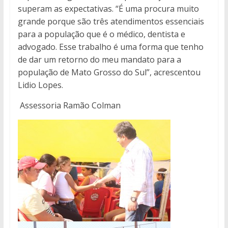
superam as expectativas. “É uma procura muito
grande porque são três atendimentos essenciais
para a população que é o médico, dentista e
advogado. Esse trabalho é uma forma que tenho
de dar um retorno do meu mandato para a
população de Mato Grosso do Sul”, acrescentou
Lidio Lopes.
Assessoria Ramão Colman