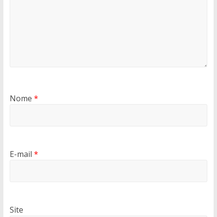
Nome
*
E-mail
*
Site