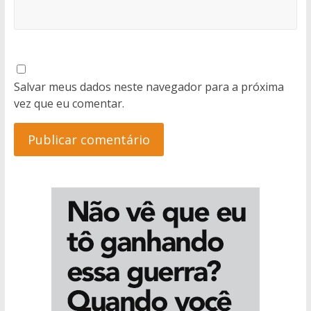
Salvar meus dados neste navegador para a próxima
vez que eu comentar.