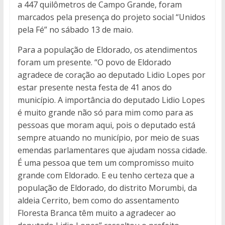
a 447 quilômetros de Campo Grande, foram
marcados pela presença do projeto social “Unidos
pela Fé” no sábado 13 de maio.
Para a população de Eldorado, os atendimentos
foram um presente. “O povo de Eldorado
agradece de coração ao deputado Lidio Lopes por
estar presente nesta festa de 41 anos do
município. A importância do deputado Lidio Lopes
é muito grande não só para mim como para as
pessoas que moram aqui, pois o deputado está
sempre atuando no município, por meio de suas
emendas parlamentares que ajudam nossa cidade.
É uma pessoa que tem um compromisso muito
grande com Eldorado. E eu tenho certeza que a
população de Eldorado, do distrito Morumbi, da
aldeia Cerrito, bem como do assentamento
Floresta Branca têm muito a agradecer ao