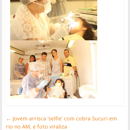
←
Jovem arrisca ‘selfie’ com cobra Sucuri em
rio no AM, e foto viraliza