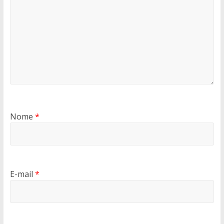
Nome
*
E-mail
*