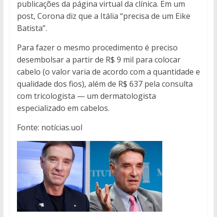
publicações da página virtual da clínica. Em um
post, Corona diz que a Itália “precisa de um Eike
Batista”.
Para fazer o mesmo procedimento é preciso
desembolsar a partir de R$ 9 mil para colocar
cabelo (o valor varia de acordo com a quantidade e
qualidade dos fios), além de R$ 637 pela consulta
com tricologista — um dermatologista
especializado em cabelos.
Fonte: notícias.uol