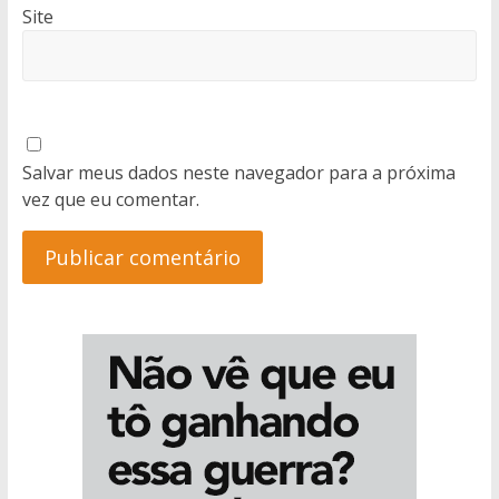
Site
Salvar meus dados neste navegador para a próxima
vez que eu comentar.