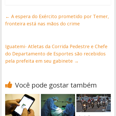
←
A espera do Exército prometido por Temer,
fronteira está nas mãos do crime
Iguatemi- Atletas da Corrida Pedestre e Chefe
do Departamento de Esportes são recebidos
pela prefeita em seu gabinete
→
Você pode gostar também