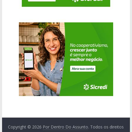
Copyright © 2026
Por Dentro Do Assunto
. Todos os direitos